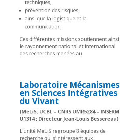
techniques,
prévention des risques,
ainsi que la logistique et la
communication.
Ces différentes missions soutiennent ainsi
le rayonnement national et international
des recherches menées au
Laboratoire Mécanismes
en Sciences Intégratives
du Vivant
(MeLiS, UCBL – CNRS UMR5284 – INSERM
U1314 ; Directeur Jean-Louis Bessereau)
L’unité MeLiS regroupe 8 équipes de
recherche qui s’intéressent aux