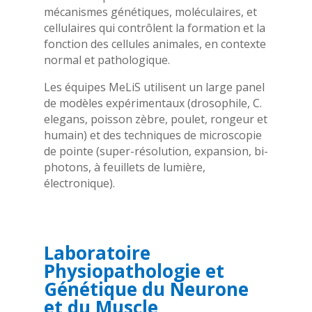
mécanismes génétiques, moléculaires, et
cellulaires qui contrôlent la formation et la
fonction des cellules animales, en contexte
normal et pathologique.
Les équipes MeLiS utilisent un large panel
de modèles expérimentaux (drosophile, C.
elegans, poisson zèbre, poulet, rongeur et
humain) et des techniques de microscopie
de pointe (super-résolution, expansion, bi-
photons, à feuillets de lumière,
électronique).
Laboratoire
Physiopathologie et
Génétique du Neurone
et du Muscle