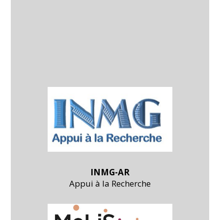
INMG-AR
Appui à la Recherche