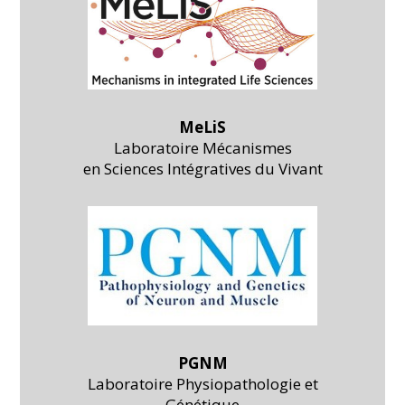
MeLiS
Laboratoire Mécanismes
en Sciences Intégratives du Vivant
PGNM
Laboratoire Physiopathologie et
Génétique