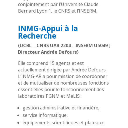
conjointement par l’Université Claude
Bernard Lyon 1, le CNRS et l’INSERM.
INMG-Appui à la
Recherche
(UCBL – CNRS UAR 2204 – INSERM U5049 ;
Directeur Andrée Defours)
Elle comprend 15 agents et est
actuellement dirigée par Andrée Defours.
L’INMG-AR a pour mission de coordonner
et de mutualiser de nombreuses fonctions
essentielles pour le fonctionnement des
laboratoires PGNM et MeLIS:
gestion administrative et financière,
service informatique,
équipements scientifiques et plateaux