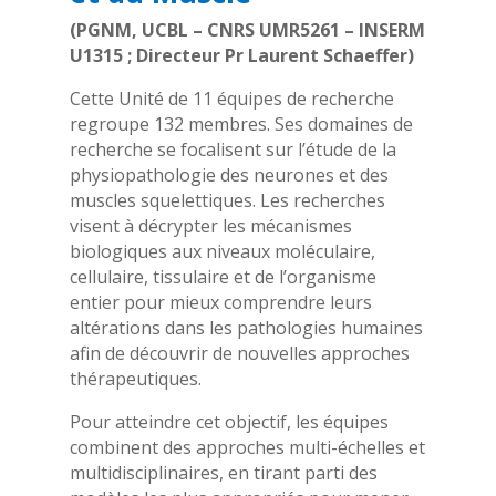
(PGNM, UCBL – CNRS UMR5261 – INSERM
U1315 ; Directeur Pr Laurent Schaeffer)
Cette Unité de 11 équipes de recherche
regroupe 132 membres. Ses domaines de
recherche se focalisent sur l’étude de la
physiopathologie des neurones et des
muscles squelettiques. Les recherches
visent à décrypter les mécanismes
biologiques aux niveaux moléculaire,
cellulaire, tissulaire et de l’organisme
entier pour mieux comprendre leurs
altérations dans les pathologies humaines
afin de découvrir de nouvelles approches
thérapeutiques.
Pour atteindre cet objectif, les équipes
combinent des approches multi-échelles et
multidisciplinaires, en tirant parti des