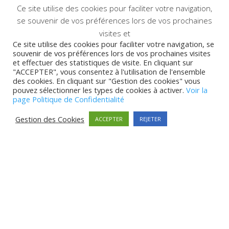
Ce site utilise des cookies pour faciliter votre navigation,
se souvenir de vos préférences lors de vos prochaines
visites et
Ce site utilise des cookies pour faciliter votre navigation, se
souvenir de vos préférences lors de vos prochaines visites
et effectuer des statistiques de visite. En cliquant sur
"ACCEPTER", vous consentez à l'utilisation de l'ensemble
des cookies. En cliquant sur "Gestion des cookies" vous
pouvez sélectionner les types de cookies à activer.
Voir la
page Politique de Confidentialité
Gestion des Cookies
ACCEPTER
REJETER
©
OpenStreetMap
contributors.